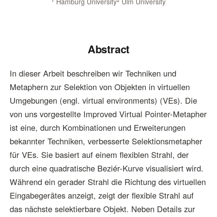
1
Hamburg University
2
Ulm University
Abstract
In dieser Arbeit beschreiben wir Techniken und
Metaphern zur Selektion von Objekten in virtuellen
Umgebungen (engl. virtual environments) (VEs). Die
von uns vorgestellte Improved Virtual Pointer-Metapher
ist eine, durch Kombinationen und Erweiterungen
bekannter Techniken, verbesserte Selektionsmetapher
für VEs. Sie basiert auf einem flexiblen Strahl, der
durch eine quadratische Beziér-Kurve visualisiert wird.
Während ein gerader Strahl die Richtung des virtuellen
Eingabegerätes anzeigt, zeigt der flexible Strahl auf
das nächste selektierbare Objekt. Neben Details zur